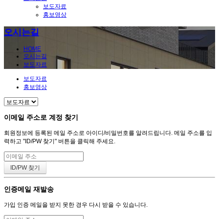
보도자료
홍보영상
오시는길
HOME
오시는길
보도자료
보도자료
홍보영상
이메일 주소로 계정 찾기
회원정보에 등록된 메일 주소로 아이디/비밀번호를 알려드립니다. 메일 주소를 입
력하고 "ID/PW 찾기" 버튼을 클릭해 주세요.
인증메일 재발송
가입 인증 메일을 받지 못한 경우 다시 받을 수 있습니다.