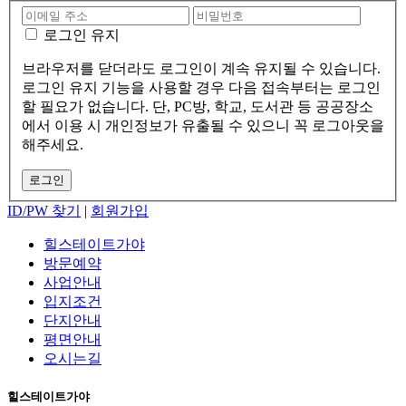
로그인 유지
브라우저를 닫더라도 로그인이 계속 유지될 수 있습니다.
로그인 유지 기능을 사용할 경우 다음 접속부터는 로그인
할 필요가 없습니다. 단, PC방, 학교, 도서관 등 공공장소
에서 이용 시 개인정보가 유출될 수 있으니 꼭 로그아웃을
해주세요.
ID/PW 찾기
|
회원가입
힐스테이트가야
방문예약
사업안내
입지조건
단지안내
평면안내
오시는길
힐스테이트가야