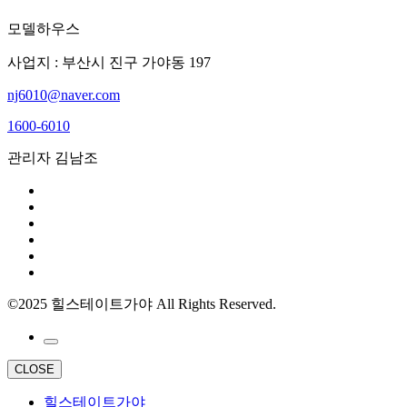
모델하우스
사업지 : 부산시 진구 가야동 197
nj6010@naver.com
1600-6010
관리자 김남조
©2025 힐스테이트가야 All Rights Reserved.
CLOSE
힐스테이트가야